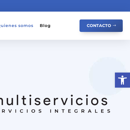
uienes somos
Blog
CONTACTO
Abrir